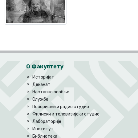
О Факултету
Историјат
Деканат
Наставно особље
Службе
Позоришни и радио студио
Филмски и телевизијски студио
Лабораторије
Институт
Библиотека