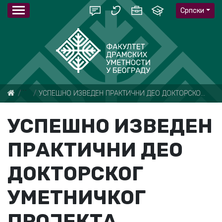
Српски
Вести
УСПЕШНО ИЗВЕДЕН ПРАКТИЧНИ ДЕО ДОКТОРСКОГ УМЕТНИЧКОГ ПРОЈЕКТА СТУДЕНТКИЊЕ ИВАНЕ ТЕРЗИЋ
УСПЕШНО ИЗВЕДЕН
ПРАКТИЧНИ ДЕО
ДОКТОРСКОГ
УМЕТНИЧКОГ
ПРОЈЕКТА