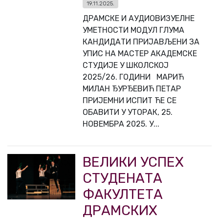
19.11.2025.
ДРАМСКЕ И АУДИОВИЗУЕЛНЕ
УМЕТНОСТИ МОДУЛ ГЛУМА
КАНДИДАТИ ПРИЈАВЉЕНИ ЗА
УПИС НА МАСТЕР АКАДЕМСКЕ
СТУДИЈЕ У ШКОЛСКОЈ
2025/26. ГОДИНИ МАРИЋ
МИЛАН ЂУРЂЕВИЋ ПЕТАР
ПРИЈЕМНИ ИСПИТ ЋЕ СЕ
ОБАВИТИ У УТОРАК, 25.
НОВЕМБРА 2025. У...
ВЕЛИКИ УСПЕХ
СТУДЕНАТА
ФАКУЛТЕТА
ДРАМСКИХ