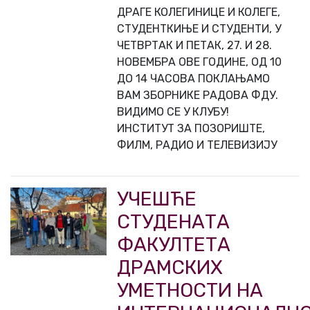
ДРАГЕ КОЛЕГИНИЦЕ И КОЛЕГЕ,
СТУДЕНТКИЊЕ И СТУДЕНТИ, У
ЧЕТВРТАК И ПЕТАК, 27. И 28.
НОВЕМБРА ОВЕ ГОДИНЕ, ОД 10
ДО 14 ЧАСОВА ПОКЛАЊАМО
ВАМ ЗБОРНИКЕ РАДОВА ФДУ.
ВИДИМО СЕ У КЛУБУ!
ИНСТИТУТ ЗА ПОЗОРИШТЕ,
ФИЛМ, РАДИО И ТЕЛЕВИЗИЈУ
УЧЕШЋЕ
СТУДЕНАТА
ФАКУЛТЕТА
ДРАМСКИХ
УМЕТНОСТИ НА