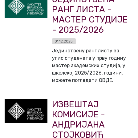
РАНГ ЛИСТА -
МАСТЕР СТУДИЈЕ
- 2025/2026
01.12.2025.
Јединствену ранг листу за
упис студената у прву годину
мастер академских студија, у
школској 2025/2026. години,
можете погледати ОВДЕ.
ИЗВЕШТАЈ
КОМИСИЈЕ -
АНДРИЈАНА
СТОЈКОВИЋ