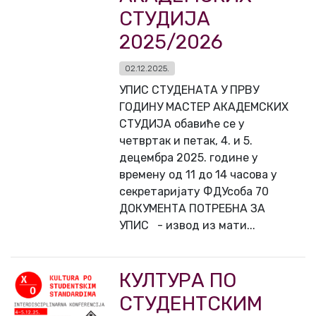
СТУДИЈА
2025/2026
02.12.2025.
УПИС СТУДЕНАТА У ПРВУ
ГОДИНУ МАСТЕР АКАДЕМСКИХ
СТУДИЈА обавиће се у
четвртак и петак, 4. и 5.
децембра 2025. године у
времену од 11 до 14 часова у
секретаријату ФДУсоба 70
ДОКУМЕНТА ПОТРЕБНА ЗА
УПИС - извод из мати...
КУЛТУРА ПО
СТУДЕНТСКИМ