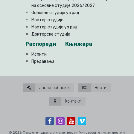
на основне студије 2026/2027
Основне студије уз рад
Мастер студије
Мастер студије уз рад
Докторске студије
Распореди
Књижара
Испити
Предавања
Јавне набавке
Вести
Контакт
© 2026 Факултет драмских уметности, Универзитет уметности у