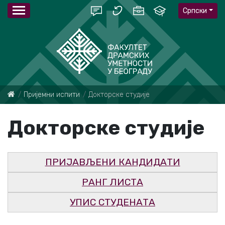
Српски
Пријемни испити
Докторске студије
Докторске студије
ПРИЈАВЉЕНИ КАНДИДАТИ
РАНГ ЛИСТА
УПИС СТУДЕНАТА