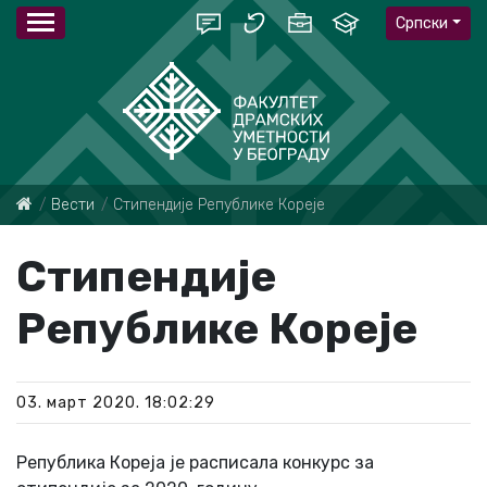
Српски
Вести
Стипендије Републике Кореје
Стипендије
Републике Кореје
03. март 2020. 18:02:29
Република Кореја је расписала конкурс за