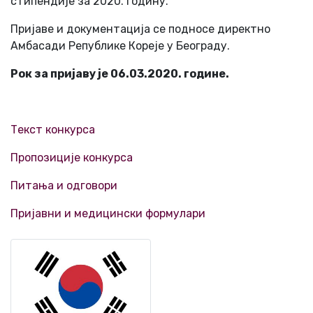
стипендије за 2020. годину.
Пријаве и документација се подносе директно
Амбасади Републике Кореје у Београду.
Рок за пријаву је 06.03.2020. године.
Текст конкурса
Пропозиције конкурса
Питања и одговори
Пријавни и медицински формулари