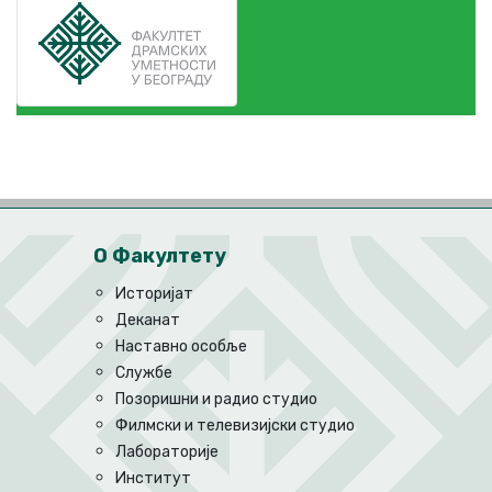
О Факултету
Историјат
Деканат
Наставно особље
Службе
Позоришни и радио студио
Филмски и телевизијски студио
Лабораторије
Институт