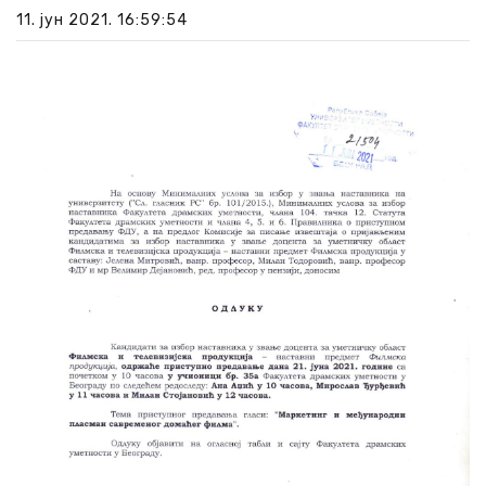
11. јун 2021. 16:59:54