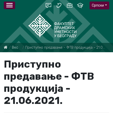
Српски
Вести
Приступно предавање - ФТВ продукција - 21.06.2021.
Приступно
предавање - ФТВ
продукција -
21.06.2021.