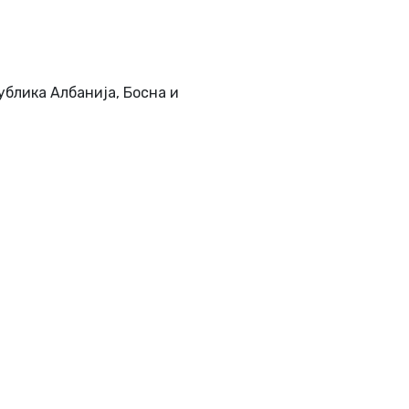
ублика Албанија, Босна и