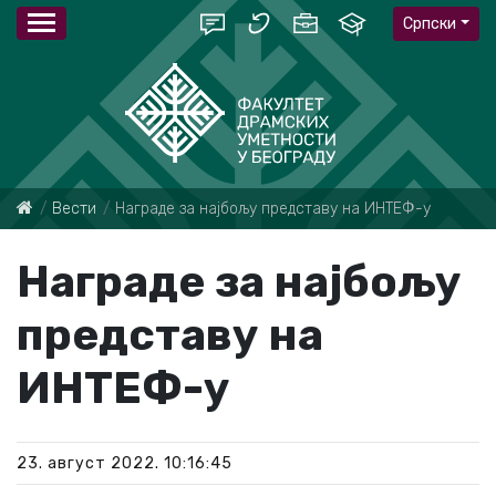
Српски
Вести
Наградe за најбољу представу на ИНТЕФ-у
Наградe за најбољу
представу на
ИНТЕФ-у
23. август 2022. 10:16:45