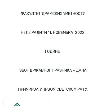
ФАКУЛТЕТ ДРАМСКИХ УМЕТНОСТИ
НЕЋЕ РАДИТИ 11. НОВЕМБРА 2022.
ГОДИНЕ
ЗБОГ ДРЖАВНОГ ПРАЗНИКА – ДАНА
ПРИМИРЈА У ПРВОМ СВЕТСКОМ РАТУ.