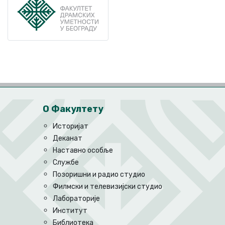
О Факултету
Историјат
Деканат
Наставно особље
Службе
Позоришни и радио студио
Филмски и телевизијски студио
Лабораторије
Институт
Библиотека