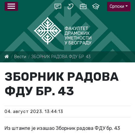
Српски
Вести
ЗБОРНИК РАДОВА ФДУ БР. 43
ЗБОРНИК РАДОВА
ФДУ БР. 43
04. август 2023. 13:44:13
Из штампе је изашао Зборник радова ФДУ бр. 43