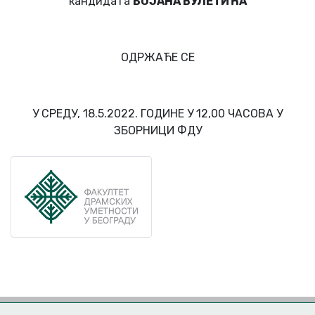
кандидатa
БОЈАНА ВУЛЕТИЋА
ОДРЖАЋЕ СЕ
У СРЕДУ, 18.5.2022. ГОДИНЕ У 12,00 ЧАСОВА У
ЗБОРНИЦИ ФДУ