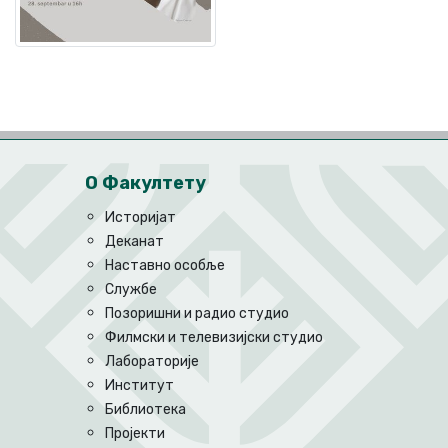
О Факултету
Историјат
Деканат
Наставно особље
Службе
Позоришни и радио студио
Филмски и телевизијски студио
Лабораторије
Институт
Библиотека
Пројекти