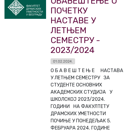
ОБАВЕШТЕЊЕ О
ПОЧЕТКУ
НАСТАВЕ У
ЛЕТЊЕМ
СЕМЕСТРУ -
2023/2024
01.02.2024.
О Б А В Е Ш Т Е Њ Е НАСТАВА
У ЛЕТЊЕМ СЕМЕСТРУ ЗА
СТУДЕНТЕ ОСНОВНИХ
АКАДЕМСКИХ СТУДИЈА У
ШКОЛСКОЈ 2023/2024.
ГОДИНИ НА ФАКУЛТЕТУ
ДРАМСКИХ УМЕТНОСТИ
ПОЧИЊЕ У ПОНЕДЕЉАК 5.
ФЕБРУАРА 2024. ГОДИНЕ