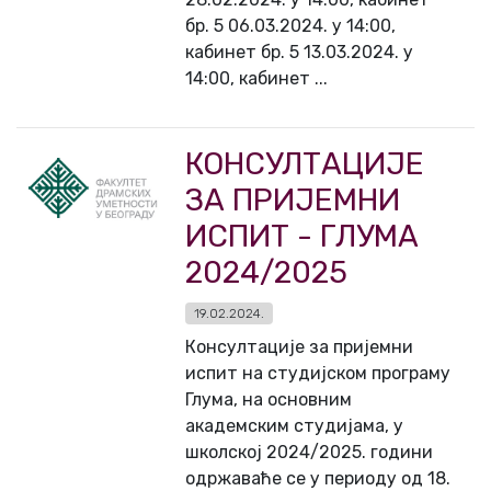
бр. 5 06.03.2024. у 14:00,
кабинет бр. 5 13.03.2024. у
14:00, кабинет ...
КОНСУЛТАЦИЈЕ
ЗА ПРИЈЕМНИ
ИСПИТ - ГЛУМА
2024/2025
19.02.2024.
Консултације за пријемни
испит на студијском програму
Глума, на основним
академским студијама, у
школској 2024/2025. години
одржаваће се у периоду од 18.