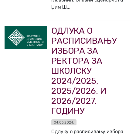
Џим Ш...
ОДЛУКА О
РАСПИСИВАЊУ
ИЗБОРА ЗА
РЕКТОРА ЗА
ШКОЛСКУ
2024/2025,
2025/2026. И
2026/2027.
ГОДИНУ
04.03.2024.
Одлуку о расписивању избора