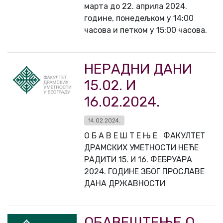
марта до 22. априла 2024.
године, понедељком у 14:00
часова и петком у 15:00 часова.
НЕРАДНИ ДАНИ
15.02. И
16.02.2024.
14.02.2024.
О Б А В Е Ш Т Е Њ Е ФАКУЛТЕТ
ДРАМСКИХ УМЕТНОСТИ НЕЋЕ
РАДИТИ 15. И 16. ФЕБРУАРА
2024. ГОДИНЕ ЗБОГ ПРОСЛАВЕ
ДАНА ДРЖАВНОСТИ
ОБАВЕШТЕЊЕ О