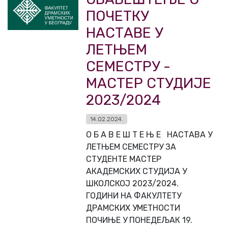
ПОЧЕТКУ
НАСТАВЕ У
ЛЕТЊЕМ
СЕМЕСТРУ -
МАСТЕР СТУДИЈЕ
2023/2024
14.02.2024.
О Б А В Е Ш Т Е Њ Е НАСТАВА У
ЛЕТЊЕМ СЕМЕСТРУ ЗА
СТУДЕНТЕ МАСТЕР
АКАДЕМСКИХ СТУДИЈА У
ШКОЛСКОЈ 2023/2024.
ГОДИНИ НА ФАКУЛТЕТУ
ДРАМСКИХ УМЕТНОСТИ
ПОЧИЊЕ У ПОНЕДЕЉАК 19.