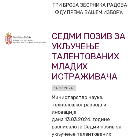
ТРИ БРОЈА ЗБОРНИКА РАДОВА
ФДУ ПРЕМА ВАШЕМ ИЗБОРУ.
СЕДМИ ПОЗИВ ЗА
УКЉУЧЕЊЕ
ТАЛЕНТОВАНИХ
МЛАДИХ
ИСТРАЖИВАЧА
14.03.2024.
Министарство науке,
технолошког развоја и
иновација
дана 13.03.2024. године
расписало је Седми позив за
укључење талентованих