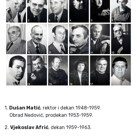
1.
Dušan Matić
, rektor i dekan 1948-1959.
Obrad Nedović, prodekan 1953-1959.
2.
Vjekoslav Afrić
, dekan 1959-1963.