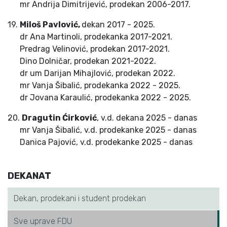
mr Andrija Dimitrijević, prodekan 2006-2017.
19.
Miloš Pavlović,
dekan 2017 - 2025.
dr Ana Martinoli, prodekanka 2017-2021.
Predrag Velinović, prodekan 2017-2021.
Dino Dolničar, prodekan 2021-2022.
dr um Darijan Mihajlović, prodekan 2022.
mr Vanja Šibalić, prodekanka 2022 - 2025.
dr Jovana Karaulić, prodekanka 2022 - 2025.
20.
Dragutin Ćirković
, v.d. dekana 2025 - danas
mr Vanja Šibalić, v.d. prodekanke 2025 - danas
Danica Pajović, v.d. prodekanke 2025 - danas
DEKANAT
Dekan, prodekani i student prodekan
Sve uprave FDU