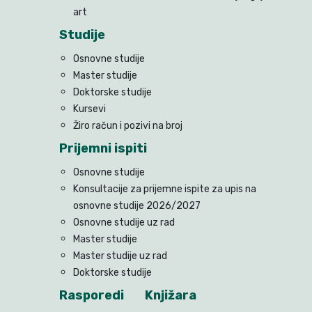
art
Studije
Osnovne studije
Master studije
Doktorske studije
Kursevi
Žiro račun i pozivi na broj
Prijemni ispiti
Osnovne studije
Konsultacije za prijemne ispite za upis na
osnovne studije 2026/2027
Osnovne studije uz rad
Master studije
Master studije uz rad
Doktorske studije
Rasporedi
Knjižara