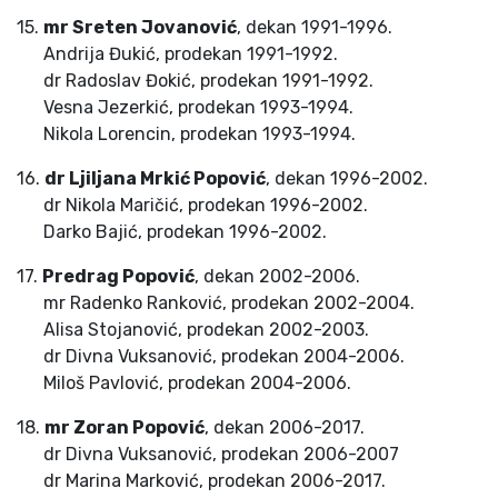
15.
mr Sreten Jovanović
, dekan 1991-1996.
Andrija Đukić, prodekan 1991-1992.
dr Radoslav Đokić, prodekan 1991-1992.
Vesna Jezerkić, prodekan 1993-1994.
Nikola Lorencin, prodekan 1993-1994.
16.
dr Ljiljana Mrkić Popović
, dekan 1996-2002.
dr Nikola Maričić, prodekan 1996-2002.
Darko Bajić, prodekan 1996-2002.
17.
Predrag Popović
, dekan 2002-2006.
mr Radenko Ranković, prodekan 2002-2004.
Alisa Stojanović, prodekan 2002-2003.
dr Divna Vuksanović, prodekan 2004-2006.
Miloš Pavlović, prodekan 2004-2006.
18.
mr Zoran Popović
, dekan 2006-2017.
dr Divna Vuksanović, prodekan 2006-2007
dr Marina Marković, prodekan 2006-2017.