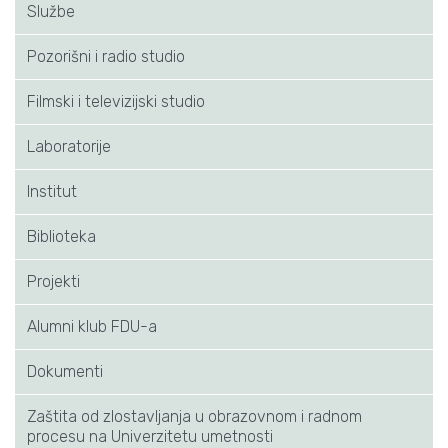
Službe
Pozorišni i radio studio
Filmski i televizijski studio
Laboratorije
Institut
Biblioteka
Projekti
Alumni klub FDU-a
Dokumenti
Zaštita od zlostavljanja u obrazovnom i radnom
procesu na Univerzitetu umetnosti