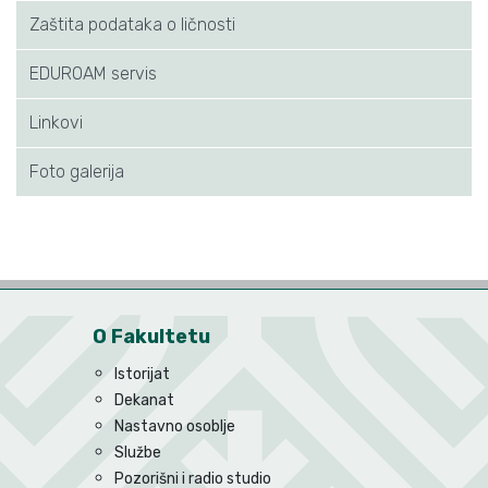
Zaštita podataka o ličnosti
EDUROAM servis
Linkovi
Foto galerija
O Fakultetu
Istorijat
Dekanat
Nastavno osoblje
Službe
Pozorišni i radio studio