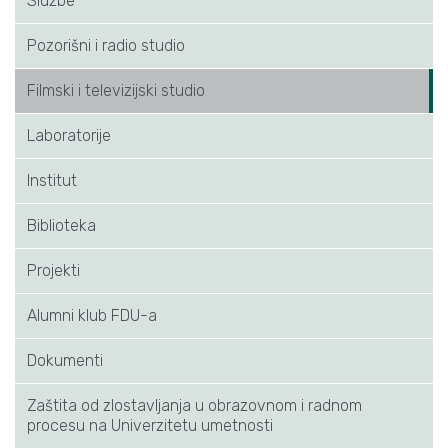
Službe
Pozorišni i radio studio
Filmski i televizijski studio
Laboratorije
Institut
Biblioteka
Projekti
Alumni klub FDU-a
Dokumenti
Zaštita od zlostavljanja u obrazovnom i radnom
procesu na Univerzitetu umetnosti