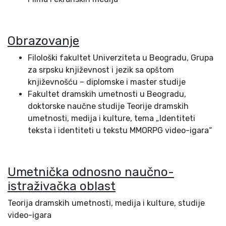
Obrazovanje
Filološki fakultet Univerziteta u Beogradu, Grupa
za srpsku književnost i jezik sa opštom
književnošću – diplomske i master studije
Fakultet dramskih umetnosti u Beogradu,
doktorske naučne studije Teorije dramskih
umetnosti, medija i kulture, tema „Identiteti
teksta i identiteti u tekstu MMORPG video-igara“
Umetnička odnosno naučno-
istraživačka oblast
Teorija dramskih umetnosti, medija i kulture, studije
video-igara