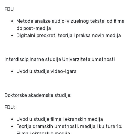
FDU
Metode analize audio-vizuelnog teksta: od filma
do post-medija
Digitalni preokret: teorija i praksa novih medija
Interdisciplinarne studije Univerziteta umetnosti
Uvod u studije video-igara
Doktorske akademske studije:
FDU:
Uvod u studije filma i ekranskih medija
Teorija dramskih umetnosti, medija i kulture 1b:
Filma i ekranskih medija