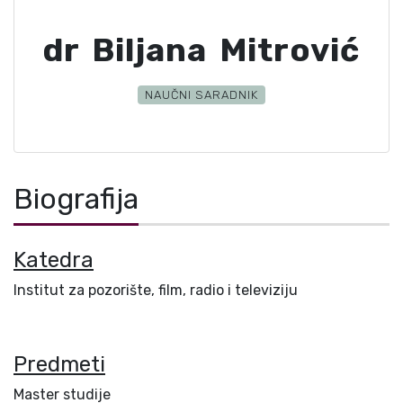
dr Biljana Mitrović
NAUČNI SARADNIK
Biografija
Katedra
Institut za pozorište, film, radio i televiziju
Predmeti
Master studije