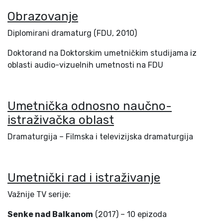
Obrazovanje
Diplomirani dramaturg (FDU, 2010)
Doktorand na Doktorskim umetničkim studijama iz
oblasti audio-vizuelnih umetnosti na FDU
Umetnička odnosno naučno-
istraživačka oblast
Dramaturgija – Filmska i televizijska dramaturgija
Umetnički rad i istraživanje
Važnije TV serije:
Senke nad Balkanom
(2017) – 10 epizoda