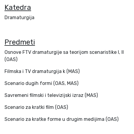
Katedra
Dramaturgija
Predmeti
Osnove FTV dramaturgije sa teorijom scenaristike I, II
(OAS)
Filmska i TV dramaturgija k (MAS)
Scenario dugih formi (OAS, MAS)
Savremeni filmski i televizijski izraz (MAS)
Scenario za kratki film (OAS)
Scenario za kratke forme u drugim medijima (OAS)