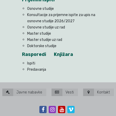
Osnovne studije
Konsultacije za prijemne ispite za upis na
osnovne studije 2026/2027
Osnovne studije uz rad
Master studije
Master studije uz rad
Doktorske studije
Rasporedi
Knjižara
Ispiti
Predavanja
Javne nabavke
Vesti
Kontakt