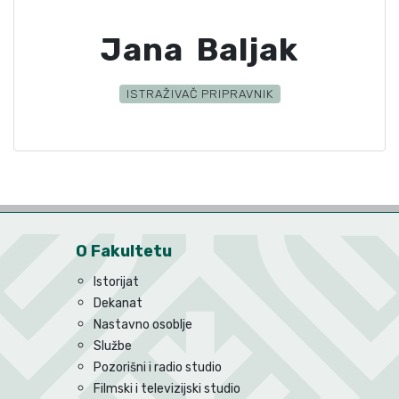
Jana Baljak
ISTRAŽIVAČ PRIPRAVNIK
O Fakultetu
Istorijat
Dekanat
Nastavno osoblje
Službe
Pozorišni i radio studio
Filmski i televizijski studio