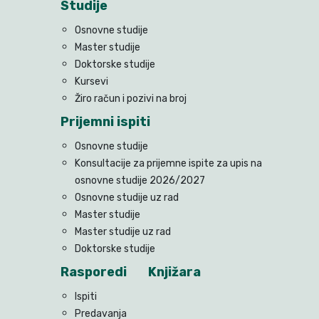
Studije
Osnovne studije
Master studije
Doktorske studije
Kursevi
Žiro račun i pozivi na broj
Prijemni ispiti
Osnovne studije
Konsultacije za prijemne ispite za upis na
osnovne studije 2026/2027
Osnovne studije uz rad
Master studije
Master studije uz rad
Doktorske studije
Rasporedi
Knjižara
Ispiti
Predavanja