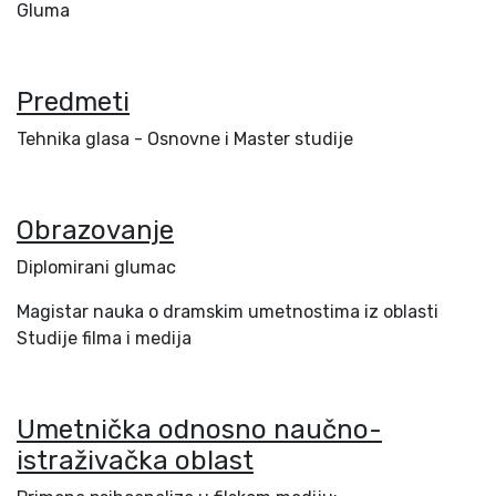
Gluma
Predmeti
Tehnika glasa - Osnovne i Master studije
Obrazovanje
Diplomirani glumac
Magistar nauka o dramskim umetnostima iz oblasti
Studije filma i medija
Umetnička odnosno naučno-
istraživačka oblast