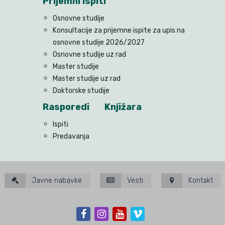
Prijemni ispiti
Osnovne studije
Konsultacije za prijemne ispite za upis na
osnovne studije 2026/2027
Osnovne studije uz rad
Master studije
Master studije uz rad
Doktorske studije
Rasporedi
Knjižara
Ispiti
Predavanja
Javne nabavke
Vesti
Kontakt