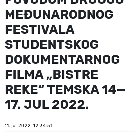
MEĐUNARODNOG
FESTIVALA
STUDENTSKOG
DOKUMENTARNOG
FILMA „BISTRE
REKE“ TEMSKA 14—
17. JUL 2022.
11. jul 2022. 12:34:51