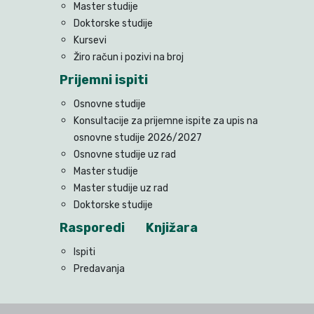
Master studije
Doktorske studije
Kursevi
Žiro račun i pozivi na broj
Prijemni ispiti
Osnovne studije
Konsultacije za prijemne ispite za upis na
osnovne studije 2026/2027
Osnovne studije uz rad
Master studije
Master studije uz rad
Doktorske studije
Rasporedi
Knjižara
Ispiti
Predavanja