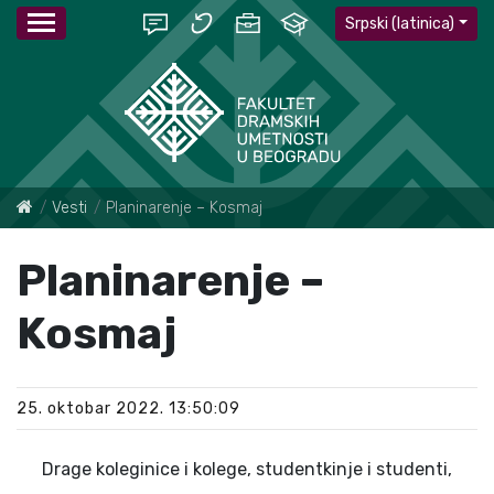
Srpski (latinica)
Vesti
Planinarenje – Kosmaj
Planinarenje –
Kosmaj
25. oktobar 2022. 13:50:09
Drage koleginice i kolege, studentkinje i studenti,