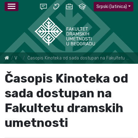
Srpski (latinica)
Vesti
Časopis Kinoteka od sada dostupan na Fakultetu dramskih umetnosti
Časopis Kinoteka od
sada dostupan na
Fakultetu dramskih
umetnosti