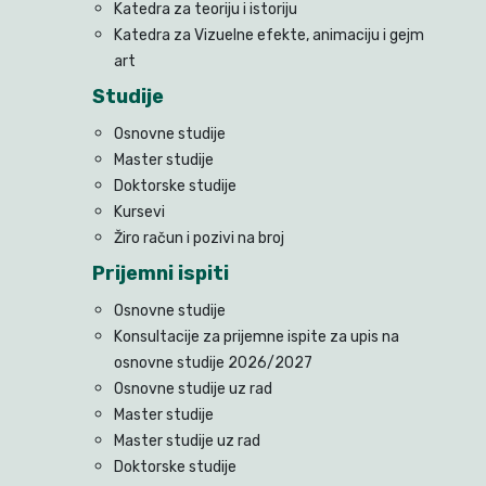
Katedra za teoriju i istoriju
Katedra za Vizuelne efekte, animaciju i gejm
art
Studije
Osnovne studije
Master studije
Doktorske studije
Kursevi
Žiro račun i pozivi na broj
Prijemni ispiti
Osnovne studije
Konsultacije za prijemne ispite za upis na
osnovne studije 2026/2027
Osnovne studije uz rad
Master studije
Master studije uz rad
Doktorske studije