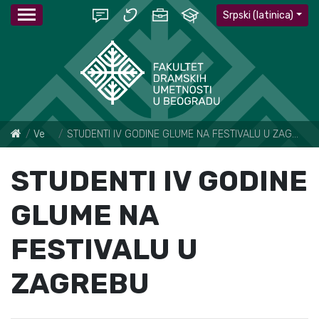
Srpski (latinica)
Vesti
STUDENTI IV GODINE GLUME NA FESTIVALU U ZAGREBU
STUDENTI IV GODINE
GLUME NA
FESTIVALU U
ZAGREBU