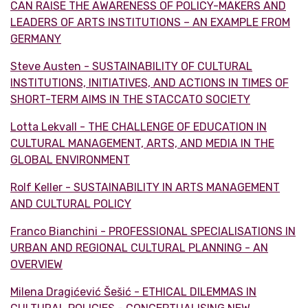
CAN RAISE THE AWARENESS OF POLICY-MAKERS AND
LEADERS OF ARTS INSTITUTIONS – AN EXAMPLE FROM
GERMANY
Steve Austen - SUSTAINABILITY OF CULTURAL
INSTITUTIONS, INITIATIVES, AND ACTIONS IN TIMES OF
SHORT-TERM AIMS IN THE STACCATO SOCIETY
Lotta Lekvall - THE CHALLENGE OF EDUCATION IN
CULTURAL MANAGEMENT, ARTS, AND MEDIA IN THE
GLOBAL ENVIRONMENT
Rolf Keller - SUSTAINABILITY IN ARTS MANAGEMENT
AND CULTURAL POLICY
Franco Bianchini - PROFESSIONAL SPECIALISATIONS IN
URBAN AND REGIONAL CULTURAL PLANNING - AN
OVERVIEW
Milena Dragićević Šešić - ETHICAL DILEMMAS IN