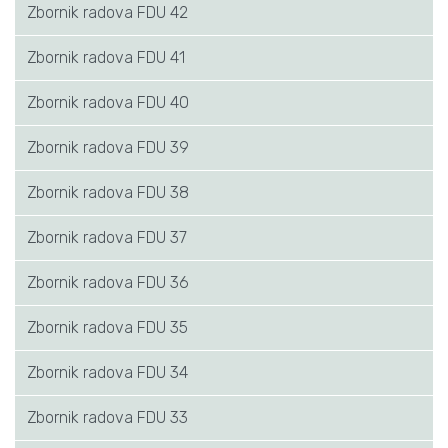
Zbornik radova FDU 42
Zbornik radova FDU 41
Zbornik radova FDU 40
Zbornik radova FDU 39
Zbornik radova FDU 38
Zbornik radova FDU 37
Zbornik radova FDU 36
Zbornik radova FDU 35
Zbornik radova FDU 34
Zbornik radova FDU 33