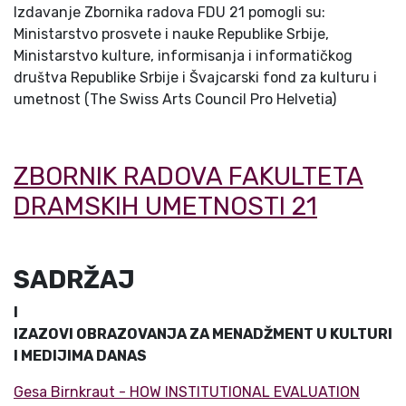
Izdavanje Zbornika radova FDU 21 pomogli su:
Ministarstvo prosvete i nauke Republike Srbije,
Ministarstvo kulture, informisanja i informatičkog
društva Republike Srbije i Švajcarski fond za kulturu i
umetnost (The Swiss Arts Council Pro Helvetia)
ZBORNIK RADOVA FAKULTETA
DRAMSKIH UMETNOSTI 21
SADRŽAJ
I
IZAZOVI OBRAZOVANJA ZA MENADŽMENT U KULTURI
I MEDIJIMA DANAS
Gesa Birnkraut - HOW INSTITUTIONAL EVALUATION