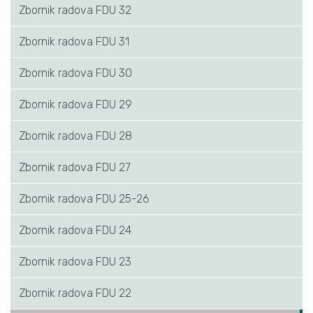
Zbornik radova FDU 32
Zbornik radova FDU 31
Zbornik radova FDU 30
Zbornik radova FDU 29
Zbornik radova FDU 28
Zbornik radova FDU 27
Zbornik radova FDU 25-26
Zbornik radova FDU 24
Zbornik radova FDU 23
Zbornik radova FDU 22