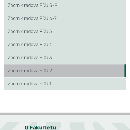
Zbornik radova FDU 8-9
Zbornik radova FDU 6-7
Zbornik radova FDU 5
Zbornik radova FDU 4
Zbornik radova FDU 3
Zbornik radova FDU 2
Zbornik radova FDU 1
O Fakultetu