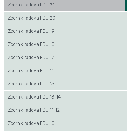
Zbornik radova FDU 21
Zbornik radova FDU 20
Zbornik radova FDU 19
Zbornik radova FDU 18
Zbornik radova FDU 17
Zbornik radova FDU 16
Zbornik radova FDU 15
Zbornik radova FDU 13-14
Zbornik radova FDU 11-12
Zbornik radova FDU 10