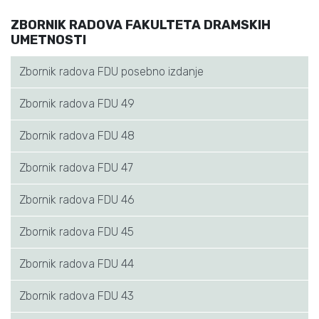
ZBORNIK RADOVA FAKULTETA DRAMSKIH
UMETNOSTI
Zbornik radova FDU posebno izdanje
Zbornik radova FDU 49
Zbornik radova FDU 48
Zbornik radova FDU 47
Zbornik radova FDU 46
Zbornik radova FDU 45
Zbornik radova FDU 44
Zbornik radova FDU 43