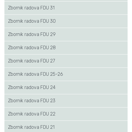
Zbornik radova FDU 31
Zbornik radova FDU 30
Zbornik radova FDU 29
Zbornik radova FDU 28
Zbornik radova FDU 27
Zbornik radova FDU 25-26
Zbornik radova FDU 24
Zbornik radova FDU 23
Zbornik radova FDU 22
Zbornik radova FDU 21