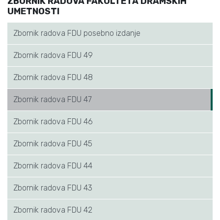
ZBORNIK RADOVA FAKULTETA DRAMSKIH
UMETNOSTI
Zbornik radova FDU posebno izdanje
Zbornik radova FDU 49
Zbornik radova FDU 48
Zbornik radova FDU 47
Zbornik radova FDU 46
Zbornik radova FDU 45
Zbornik radova FDU 44
Zbornik radova FDU 43
Zbornik radova FDU 42