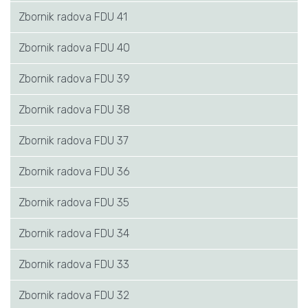
Zbornik radova FDU 41
Zbornik radova FDU 40
Zbornik radova FDU 39
Zbornik radova FDU 38
Zbornik radova FDU 37
Zbornik radova FDU 36
Zbornik radova FDU 35
Zbornik radova FDU 34
Zbornik radova FDU 33
Zbornik radova FDU 32