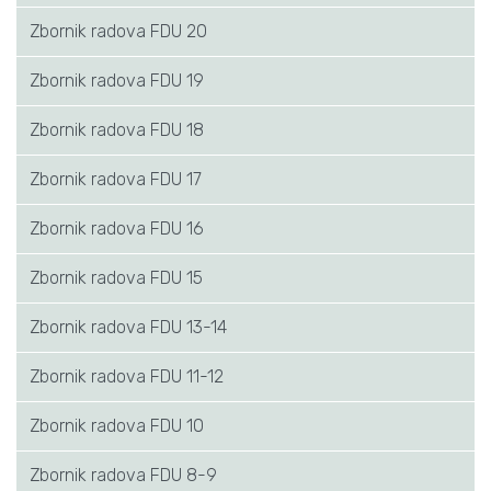
Zbornik radova FDU 20
Zbornik radova FDU 19
Zbornik radova FDU 18
Zbornik radova FDU 17
Zbornik radova FDU 16
Zbornik radova FDU 15
Zbornik radova FDU 13-14
Zbornik radova FDU 11-12
Zbornik radova FDU 10
Zbornik radova FDU 8-9