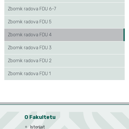
Zbornik radova FDU 6-7
Zbornik radova FDU 5
Zbornik radova FDU 4
Zbornik radova FDU 3
Zbornik radova FDU 2
Zbornik radova FDU 1
O Fakultetu
Istorijat