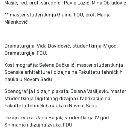
Mašić, red. prof. saradnici: Pavle Lazić, Mina Obradović
** master studentkinja Glume, FDU, prof. Marija
Milenković
Dramaturgija: Vida Davidović, studentkinja IV god.
Dramaturgije, FDU.
Kostimografija: Selena Bačkalić, master studentkinja
Scenske arhitekture i dizajna na Fakultetu tehničkih
nauka u Novom Sadu
Scenografija i dizajn plakata: Jelena Vasiljević, master
studentkinja Digitalnog dizajna i fabrikacije na
Fakultetu tehničkih nauka u Novom Sadu
Dizajn zvuka: Jana Baljak, studentkinja IV god.
Snimanja i dizajna zvuka, FDU