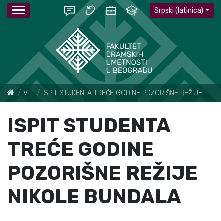
Srpski (latinica)
Vesti
ISPIT STUDENTA TREĆE GODINE POZORIŠNE REŽIJE NIKOLE BUNDALA
ISPIT STUDENTA
TREĆE GODINE
POZORIŠNE REŽIJE
NIKOLE BUNDALA