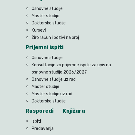
Osnovne studije
Master studije
Doktorske studije
Kursevi
Žiro račun i pozivi na broj
Prijemni ispiti
Osnovne studije
Konsultacije za prijemne ispite za upis na
osnovne studije 2026/2027
Osnovne studije uz rad
Master studije
Master studije uz rad
Doktorske studije
Rasporedi
Knjižara
Ispiti
Predavanja