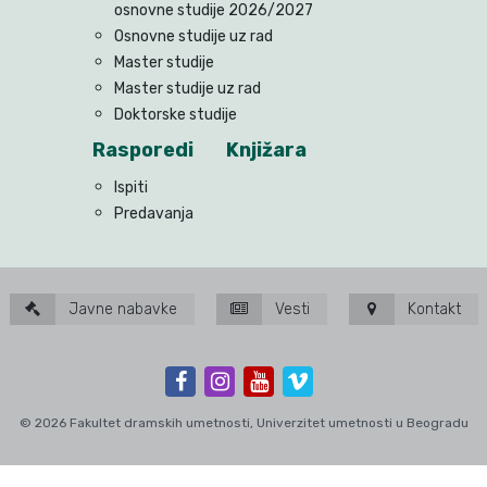
osnovne studije 2026/2027
Osnovne studije uz rad
Master studije
Master studije uz rad
Doktorske studije
Rasporedi
Knjižara
Ispiti
Predavanja
Javne nabavke
Vesti
Kontakt
© 2026 Fakultet dramskih umetnosti, Univerzitet umetnosti u Beogradu