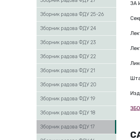
Зборник радова ФДУ 27
ЗА 
Зборник радова ФДУ 25-26
Сек
Зборник радова ФДУ 24
Лек
Зборник радова ФДУ 23
Лек
Зборник радова ФДУ 22
Лик
Зборник радова ФДУ 21
Шта
Зборник радова ФДУ 20
Изд
Зборник радова ФДУ 19
ЗБО
Зборник радова ФДУ 18
Зборник радова ФДУ 17
С