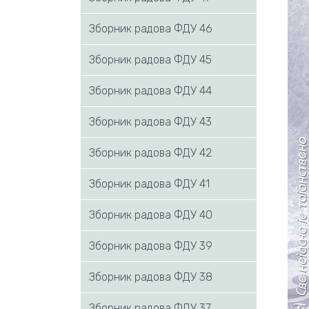
Зборник радова ФДУ 46
Зборник радова ФДУ 45
Зборник радова ФДУ 44
Зборник радова ФДУ 43
Зборник радова ФДУ 42
Зборник радова ФДУ 41
Зборник радова ФДУ 40
Зборник радова ФДУ 39
Зборник радова ФДУ 38
Зборник радова ФДУ 37